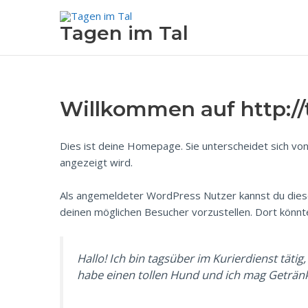
Zum
Inhalt
Tagen im Tal
springen
Willkommen auf http://
Dies ist deine Homepage. Sie unterscheidet sich von
angezeigt wird.
Als angemeldeter WordPress Nutzer kannst du dies
deinen möglichen Besucher vorzustellen. Dort könnt
Hallo! Ich bin tagsüber im Kurierdienst täti
habe einen tollen Hund und ich mag Getränk