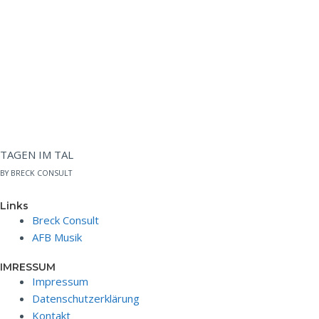
TAGEN IM TAL
BY BRECK CONSULT
Links
Breck Consult
AFB Musik
IMRESSUM
Impressum
Datenschutzerklärung
Kontakt