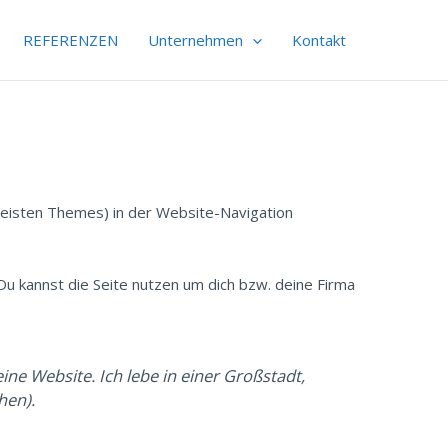
REFERENZEN
Unternehmen
Kontakt
 meisten Themes) in der Website-Navigation
Du kannst die Seite nutzen um dich bzw. deine Firma
ine Website. Ich lebe in einer Großstadt,
hen).