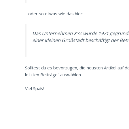
…oder so etwas wie das hier:
Das Unternehmen XYZ wurde 1971 gegründet u
einer kleinen Großstadt beschäftigt der Bet
Solltest du es bevorzugen, die neusten Artikel auf de
letzten Beiträge“ auswählen.
Viel Spaß!