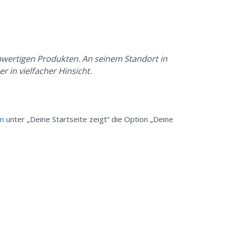
hwertigen Produkten. An seinem Standort in
 in vielfacher Hinsicht.
en
unter „Deine Startseite zeigt“ die Option „Deine